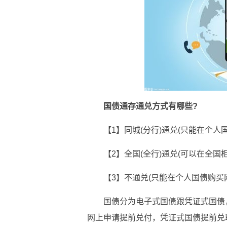
国债通存通兑方式有哪些?
【1】同城(分行)通兑(只能在个人
【2】全国(全行)通兑(可以在全国柜
【3】不通兑(只能在个人国债购买
国债分为电子式国债跟凭证式国债
网上申请提前兑付，凭证式国债提前兑